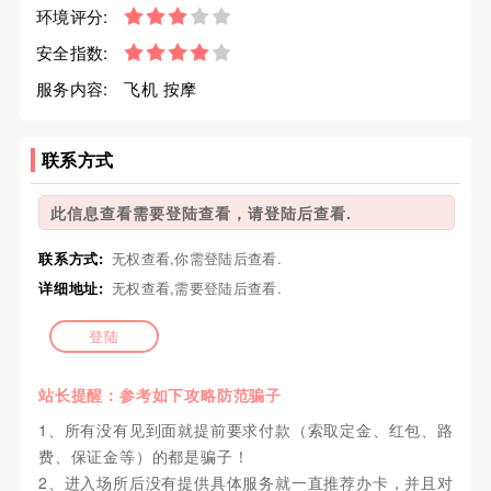
环境评分:
安全指数:
服务内容:
飞机 按摩
联系方式
此信息查看需要登陆查看，请登陆后查看.
联系方式:
无权查看,你需登陆后查看.
详细地址:
无权查看,需要登陆后查看.
登陆
站长提醒：参考如下攻略防范骗子
1、所有没有见到面就提前要求付款（索取定金、红包、路
费、保证金等）的都是骗子！
2、进入场所后没有提供具体服务就一直推荐办卡，并且对