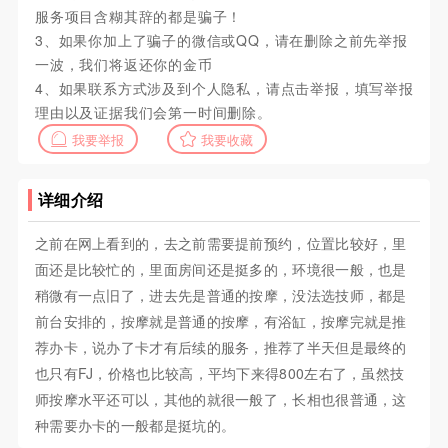
服务项目含糊其辞的都是骗子！
3、如果你加上了骗子的微信或QQ，请在删除之前先举报
一波，我们将返还你的金币
4、如果联系方式涉及到个人隐私，请点击举报，填写举报
理由以及证据我们会第一时间删除。
我要举报
我要收藏
详细介绍
之前在网上看到的，去之前需要提前预约，位置比较好，里
面还是比较忙的，里面房间还是挺多的，环境很一般，也是
稍微有一点旧了，进去先是普通的按摩，没法选技师，都是
前台安排的，按摩就是普通的按摩，有浴缸，按摩完就是推
荐办卡，说办了卡才有后续的服务，推荐了半天但是最终的
也只有FJ，价格也比较高，平均下来得800左右了，虽然技
师按摩水平还可以，其他的就很一般了，长相也很普通，这
种需要办卡的一般都是挺坑的。