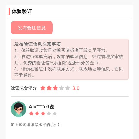
体验验证
发布验证信息
发布验证信息注意事项
1、体验验证功能只对购买者或者至尊会员开放。
2、在进行体验完后，发布的验证信息，经过管理员审核
后，优秀的验证信息我们将返还部分的金币。
3、请勿在验证中发布联系方式，联系地址等信息，否则
不予通过。
验证综合评分
Ala****ell说
加上试试 看看啥水平的小姐姐