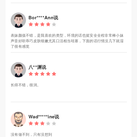
Bor****Ann说
表妹颜值不错，是我喜欢的类型，环境的话也挺安全全程非常棒小妹
声音好听乖巧皮肤细嫩尤其口活相当哇塞，下面的话行情没几下就湿
了很有感觉
八**渊说
长得不错，很润。
Wad*****ine说
没有做不到，只有没想到