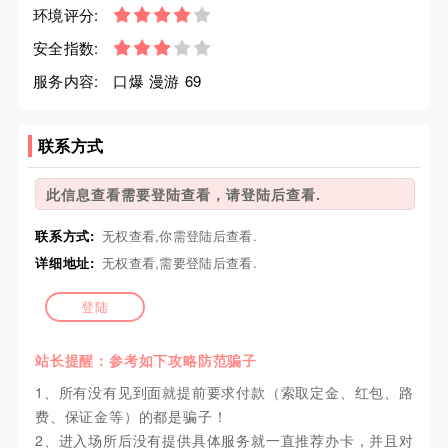
环境评分:
安全指数:
服务内容:
口爆 漫游 69
联系方式
此信息查看需要登陆查看，请登陆后查看.
联系方式:
无权查看,你需登陆后查看.
详细地址:
无权查看,需要登陆后查看.
登陆
站长提醒：参考如下攻略防范骗子
1、所有没有见到面就提前要求付款（索取定金、红包、路
费、保证金等）的都是骗子！
2、进入场所后没有提供具体服务就一直推荐办卡，并且对