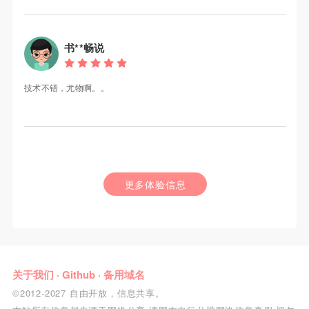
书**畅说
技术不错，尤物啊。。
更多体验信息
关于我们
·
Github
·
备用域名
©2012-2027 自由开放，信息共享。