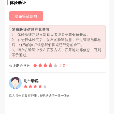
体验验证
发布验证信息
发布验证信息注意事项
1、体验验证功能只对购买者或者至尊会员开放。
2、在进行体验完后，发布的验证信息，经过管理员审核
后，优秀的验证信息我们将返还部分的金币。
3、请勿在验证中发布联系方式，联系地址等信息，否则
不予通过。
验证综合评分
明**瑞说
后入撞击屁股挺舒服，b里感觉还一吸一吸的