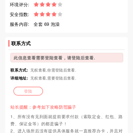
环境评分:
安全指数:
服务内容:
全套 69 泡澡
联系方式
此信息查看需要登陆查看，请登陆后查看.
联系方式:
无权查看,你需登陆后查看.
详细地址:
无权查看,需要登陆后查看.
登陆
站长提醒：参考如下攻略防范骗子
1、所有没有见到面就提前要求付款（索取定金、红包、路
费、保证金等）的都是骗子！
2、进入场所后没有提供具体服务就一直推荐办卡，并且对