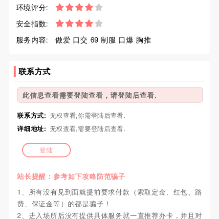
环境评分:
安全指数:
服务内容:
做爱 口交 69 制服 口爆 胸推
联系方式
此信息查看需要登陆查看，请登陆后查看.
联系方式:
无权查看,你需登陆后查看.
详细地址:
无权查看,需要登陆后查看.
登陆
站长提醒：参考如下攻略防范骗子
1、所有没有见到面就提前要求付款（索取定金、红包、路
费、保证金等）的都是骗子！
2、进入场所后没有提供具体服务就一直推荐办卡，并且对