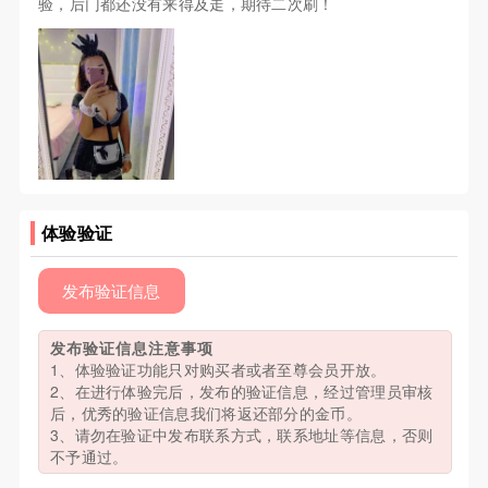
验，后门都还没有来得及走，期待二次刷！
体验验证
发布验证信息
发布验证信息注意事项
1、体验验证功能只对购买者或者至尊会员开放。
2、在进行体验完后，发布的验证信息，经过管理员审核
后，优秀的验证信息我们将返还部分的金币。
3、请勿在验证中发布联系方式，联系地址等信息，否则
不予通过。