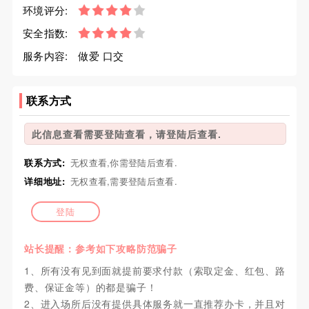
环境评分:
安全指数:
服务内容:
做爱 口交
联系方式
此信息查看需要登陆查看，请登陆后查看.
联系方式:
无权查看,你需登陆后查看.
详细地址:
无权查看,需要登陆后查看.
登陆
站长提醒：参考如下攻略防范骗子
1、所有没有见到面就提前要求付款（索取定金、红包、路
费、保证金等）的都是骗子！
2、进入场所后没有提供具体服务就一直推荐办卡，并且对