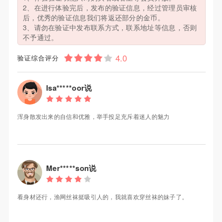
2、在进行体验完后，发布的验证信息，经过管理员审核
后，优秀的验证信息我们将返还部分的金币。
3、请勿在验证中发布联系方式，联系地址等信息，否则
不予通过。
验证综合评分
Isa*****oor说
浑身散发出来的自信和优雅，举手投足充斥着迷人的魅力
Mer*****son说
看身材还行，渔网丝袜挺吸引人的，我就喜欢穿丝袜的妹子了。