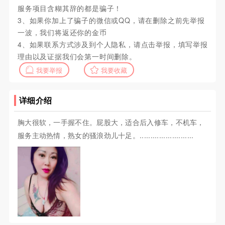
服务项目含糊其辞的都是骗子！
3、如果你加上了骗子的微信或QQ，请在删除之前先举报
一波，我们将返还你的金币
4、如果联系方式涉及到个人隐私，请点击举报，填写举报
理由以及证据我们会第一时间删除。
我要举报
我要收藏
详细介绍
胸大很软，一手握不住。屁股大，适合后入修车，不机车，
服务主动热情，熟女的骚浪劲儿十足。.........................