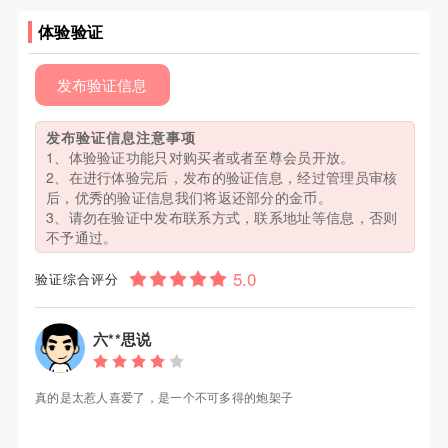
体验验证
发布验证信息
发布验证信息注意事项
1、体验验证功能只对购买者或者至尊会员开放。
2、在进行体验完后，发布的验证信息，经过管理员审核
后，优秀的验证信息我们将返还部分的金币。
3、请勿在验证中发布联系方式，联系地址等信息，否则
不予通过。
验证综合评分
六**思说
真的是太惹人喜爱了，是一个不可多得的炮架子