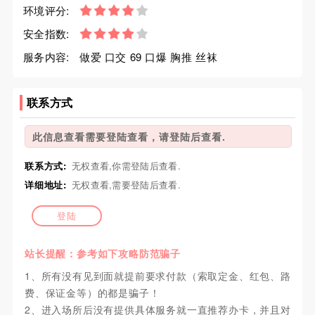
环境评分:
安全指数:
服务内容:
做爱 口交 69 口爆 胸推 丝袜
联系方式
此信息查看需要登陆查看，请登陆后查看.
联系方式:
无权查看,你需登陆后查看.
详细地址:
无权查看,需要登陆后查看.
登陆
站长提醒：参考如下攻略防范骗子
1、所有没有见到面就提前要求付款（索取定金、红包、路
费、保证金等）的都是骗子！
2、进入场所后没有提供具体服务就一直推荐办卡，并且对