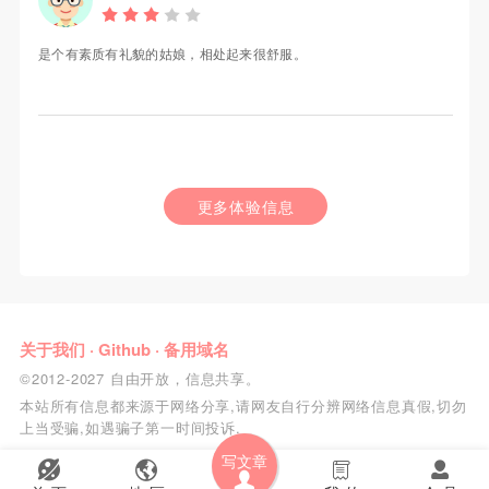
是个有素质有礼貌的姑娘，相处起来很舒服。
更多体验信息
关于我们
·
Github
·
备用域名
©2012-2027 自由开放，信息共享。
本站所有信息都来源于网络分享,请网友自行分辨网络信息真假,切勿
上当受骗,如遇骗子第一时间投诉.
写文章