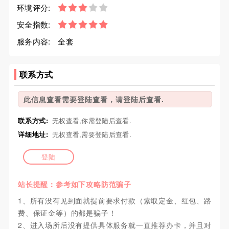
环境评分:
安全指数:
服务内容:
全套
联系方式
此信息查看需要登陆查看，请登陆后查看.
联系方式:
无权查看,你需登陆后查看.
详细地址:
无权查看,需要登陆后查看.
登陆
站长提醒：参考如下攻略防范骗子
1、所有没有见到面就提前要求付款（索取定金、红包、路
费、保证金等）的都是骗子！
2、进入场所后没有提供具体服务就一直推荐办卡，并且对