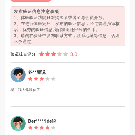
发布验证信息注意事项
1、体验验证功能只对购买者或者至尊会员开放。
2、在进行体验完后，发布的验证信息，经过管理员审核
后，优秀的验证信息我们将返还部分的金币。
3、请勿在验证中发布联系方式，联系地址等信息，否则
不予通过。
验证综合评分
冬**庸说
楼主我太佩服你了！
Ber*****lde说