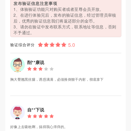
发布验证信息注意事项
1、体验验证功能只对购买者或者至尊会员开放。
2、在进行体验完后，发布的验证信息，经过管理员审核
后，优秀的验证信息我们将返还部分的金币。
3、请勿在验证中发布联系方式，联系地址等信息，否则
不予通过。
验证综合评分
削**康说
胸大臀翘黑丝腿，诱惑满满，必须推倒狠干内射，彻底拿下
自**下说
好像上去吸吮啊，搞得我心痒痒的。