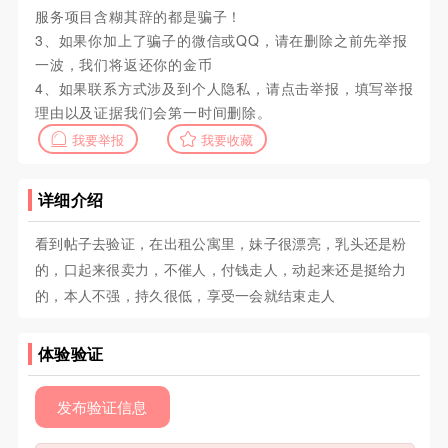
服务项目含糊其辞的都是骗子！
3、如果你加上了骗子的微信或QQ，请在删除之前先举报
一波，我们将返还你的金币
4、如果联系方式涉及到个人隐私，请点击举报，填写举报
理由以及证据我们会第一时间删除。
我要举报
我要收藏
详细介绍
看到帖子去验证，在出租公寓里，妹子很漂亮，乳头还是粉
的，口起来很卖力，不催人，付钱走人，动起来还是挺给力
的，本人不强，持久很低，享受一会就结束走人
体验验证
发布验证信息