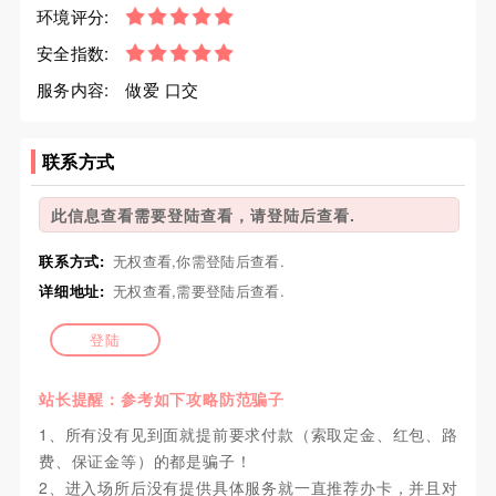
环境评分:
安全指数:
服务内容:
做爱 口交
联系方式
此信息查看需要登陆查看，请登陆后查看.
联系方式:
无权查看,你需登陆后查看.
详细地址:
无权查看,需要登陆后查看.
登陆
站长提醒：参考如下攻略防范骗子
1、所有没有见到面就提前要求付款（索取定金、红包、路
费、保证金等）的都是骗子！
2、进入场所后没有提供具体服务就一直推荐办卡，并且对