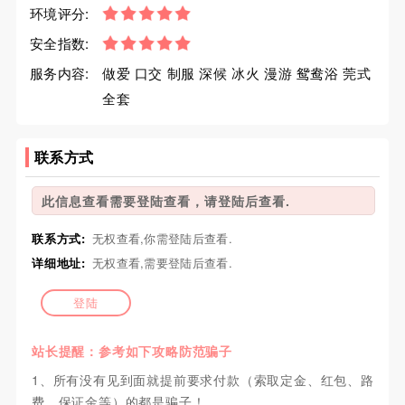
环境评分:
安全指数:
服务内容:
做爱 口交 制服 深候 冰火 漫游 鸳鸯浴 莞式
全套
联系方式
此信息查看需要登陆查看，请登陆后查看.
联系方式:
无权查看,你需登陆后查看.
详细地址:
无权查看,需要登陆后查看.
登陆
站长提醒：参考如下攻略防范骗子
1、所有没有见到面就提前要求付款（索取定金、红包、路
费、保证金等）的都是骗子！