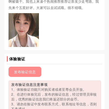
啊被吸干。我也上来凑个热闹推荐推荐让茶友少走弯路。我
先来个五星好评。大家可以去试试哦。很不错哦。
体验验证
发布验证信息
发布验证信息注意事项
1、体验验证功能只对购买者或者至尊会员开放。
2、在进行体验完后，发布的验证信息，经过管理员审核
后，优秀的验证信息我们将返还部分的金币。
3、请勿在验证中发布联系方式，联系地址等信息，否则
不予通过。