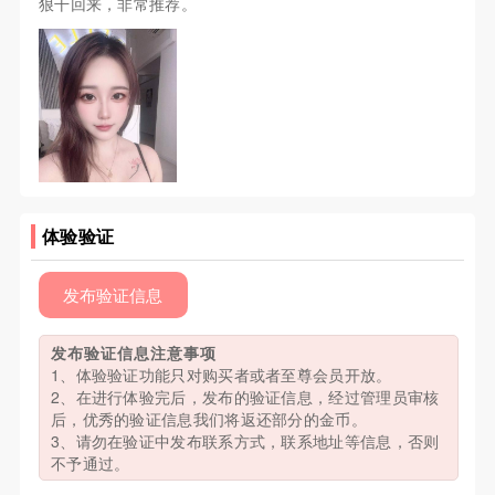
狠干回来，非常推荐。
体验验证
发布验证信息
发布验证信息注意事项
1、体验验证功能只对购买者或者至尊会员开放。
2、在进行体验完后，发布的验证信息，经过管理员审核
后，优秀的验证信息我们将返还部分的金币。
3、请勿在验证中发布联系方式，联系地址等信息，否则
不予通过。