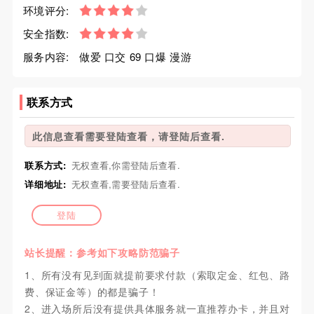
环境评分:
安全指数:
服务内容:
做爱 口交 69 口爆 漫游
联系方式
此信息查看需要登陆查看，请登陆后查看.
联系方式:
无权查看,你需登陆后查看.
详细地址:
无权查看,需要登陆后查看.
登陆
站长提醒：参考如下攻略防范骗子
1、所有没有见到面就提前要求付款（索取定金、红包、路
费、保证金等）的都是骗子！
2、进入场所后没有提供具体服务就一直推荐办卡，并且对