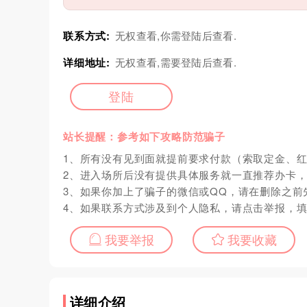
联系方式:
无权查看,你需登陆后查看.
详细地址:
无权查看,需要登陆后查看.
登陆
站长提醒：参考如下攻略防范骗子
1、所有没有见到面就提前要求付款（索取定金、
2、进入场所后没有提供具体服务就一直推荐办卡
3、如果你加上了骗子的微信或QQ，请在删除之前
4、如果联系方式涉及到个人隐私，请点击举报，
我要举报
我要收藏
详细介绍