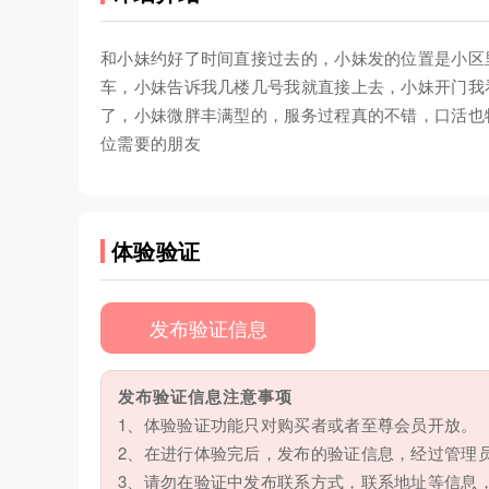
和小妹约好了时间直接过去的，小妹发的位置是小区
车，小妹告诉我几楼几号我就直接上去，小妹开门我
了，小妹微胖丰满型的，服务过程真的不错，口活也
位需要的朋友
体验验证
发布验证信息
发布验证信息注意事项
1、体验验证功能只对购买者或者至尊会员开放。
2、在进行体验完后，发布的验证信息，经过管理
3、请勿在验证中发布联系方式，联系地址等信息