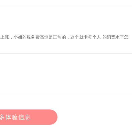
上涨，小姐的服务费高也是正常的，这个就卡每个人 的消费水平怎
多体验信息