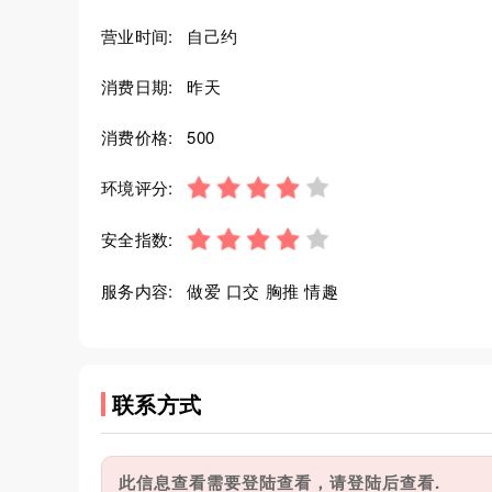
营业时间:
自己约
消费日期:
昨天
消费价格:
500
环境评分:
安全指数:
服务内容:
做爱 口交 胸推 情趣
联系方式
此信息查看需要登陆查看，请登陆后查看.