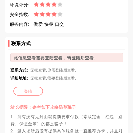
环境评分:
安全指数:
服务内容:
做爱 快餐 口交
联系方式
此信息查看需要登陆查看，请登陆后查看.
联系方式:
无权查看,你需登陆后查看.
详细地址:
无权查看,需要登陆后查看.
登陆
站长提醒：参考如下攻略防范骗子
1、所有没有见到面就提前要求付款（索取定金、红包、路
费、保证金等）的都是骗子！
2、进入场所后没有提供具体服务就一直推荐办卡，并且对