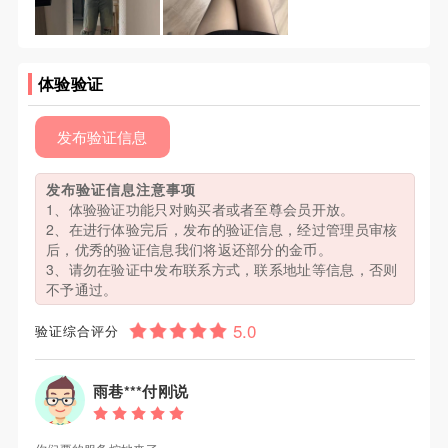
体验验证
发布验证信息
发布验证信息注意事项
1、体验验证功能只对购买者或者至尊会员开放。
2、在进行体验完后，发布的验证信息，经过管理员审核
后，优秀的验证信息我们将返还部分的金币。
3、请勿在验证中发布联系方式，联系地址等信息，否则
不予通过。
验证综合评分
雨巷***付刚说