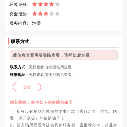
环境评分:
安全指数:
服务内容:
泡澡
联系方式
此信息查看需要登陆查看，请登陆后查看.
联系方式:
无权查看,你需登陆后查看.
详细地址:
无权查看,需要登陆后查看.
登陆
站长提醒：参考如下攻略防范骗子
1、所有没有见到面就提前要求付款（索取定金、红包、路
费、保证金等）的都是骗子！
2、进入场所后没有提供具体服务就一直推荐办卡，并且对