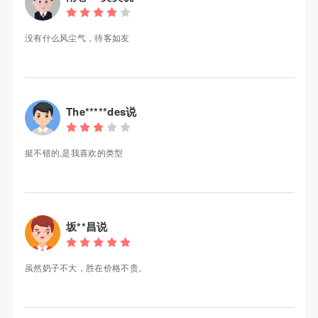
没有什么风尘气，待客如友
The*****des说
挺不错的,是我喜欢的类型
坂**昌说
虽然奶子不大，胜在价格不贵。