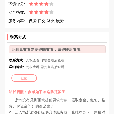
环境评分:
安全指数:
服务内容:
做爱 口交 冰火 漫游
联系方式
此信息查看需要登陆查看，请登陆后查看.
联系方式:
无权查看,你需登陆后查看.
详细地址:
无权查看,需要登陆后查看.
登陆
站长提醒：参考如下攻略防范骗子
1、所有没有见到面就提前要求付款（索取定金、红包、路
费、保证金等）的都是骗子！
2、进入场所后没有提供具体服务就一直推荐办卡，并且对