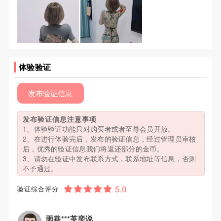
体验验证
发布验证信息
发布验证信息注意事项
1、体验验证功能只对购买者或者至尊会员开放。
2、在进行体验完后，发布的验证信息，经过管理员审核
后，优秀的验证信息我们将返还部分的金币。
3、请勿在验证中发布联系方式，联系地址等信息，否则
不予通过。
验证综合评分
雨巷***英奕说