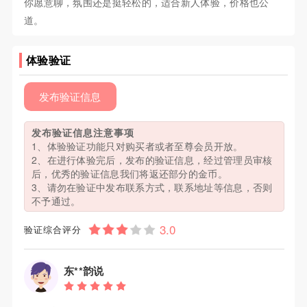
你愿意聊，氛围还是挺轻松的，适合新人体验，价格也公
道。
体验验证
发布验证信息
发布验证信息注意事项
1、体验验证功能只对购买者或者至尊会员开放。
2、在进行体验完后，发布的验证信息，经过管理员审核
后，优秀的验证信息我们将返还部分的金币。
3、请勿在验证中发布联系方式，联系地址等信息，否则
不予通过。
验证综合评分
东**韵说