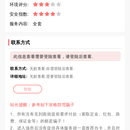
环境评分:
安全指数:
服务内容:
全套
联系方式
此信息查看需要登陆查看，请登陆后查看.
联系方式:
无权查看,你需登陆后查看.
详细地址:
无权查看,需要登陆后查看.
登陆
站长提醒：参考如下攻略防范骗子
1、所有没有见到面就提前要求付款（索取定金、红包、路
费、保证金等）的都是骗子！
2、进入场所后没有提供具体服务就一直推荐办卡，并且对