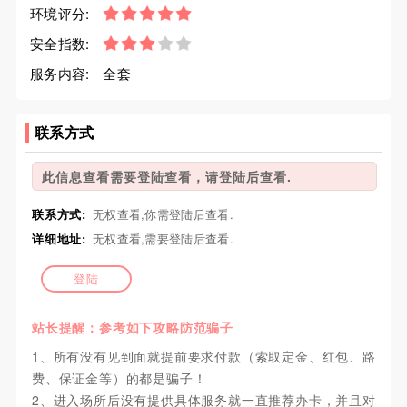
环境评分:
安全指数:
服务内容:
全套
联系方式
此信息查看需要登陆查看，请登陆后查看.
联系方式:
无权查看,你需登陆后查看.
详细地址:
无权查看,需要登陆后查看.
登陆
站长提醒：参考如下攻略防范骗子
1、所有没有见到面就提前要求付款（索取定金、红包、路
费、保证金等）的都是骗子！
2、进入场所后没有提供具体服务就一直推荐办卡，并且对