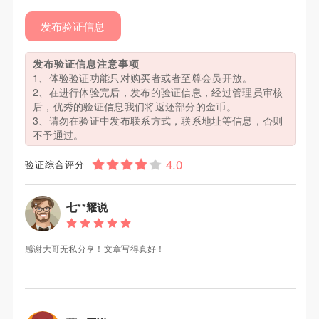
发布验证信息
发布验证信息注意事项
1、体验验证功能只对购买者或者至尊会员开放。
2、在进行体验完后，发布的验证信息，经过管理员审核
后，优秀的验证信息我们将返还部分的金币。
3、请勿在验证中发布联系方式，联系地址等信息，否则
不予通过。
验证综合评分
七**耀说
感谢大哥无私分享！文章写得真好！