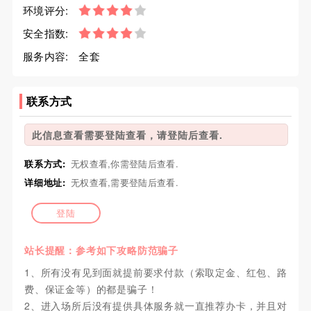
环境评分:
安全指数:
服务内容:
全套
联系方式
此信息查看需要登陆查看，请登陆后查看.
联系方式:
无权查看,你需登陆后查看.
详细地址:
无权查看,需要登陆后查看.
登陆
站长提醒：参考如下攻略防范骗子
1、所有没有见到面就提前要求付款（索取定金、红包、路
费、保证金等）的都是骗子！
2、进入场所后没有提供具体服务就一直推荐办卡，并且对