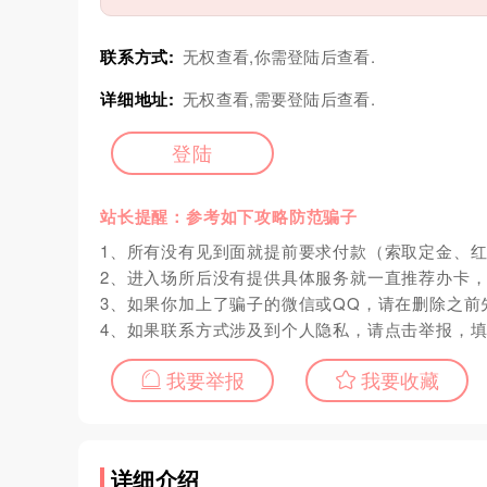
联系方式:
无权查看,你需登陆后查看.
详细地址:
无权查看,需要登陆后查看.
登陆
站长提醒：参考如下攻略防范骗子
1、所有没有见到面就提前要求付款（索取定金、
2、进入场所后没有提供具体服务就一直推荐办卡
3、如果你加上了骗子的微信或QQ，请在删除之前
4、如果联系方式涉及到个人隐私，请点击举报，
我要举报
我要收藏
详细介绍