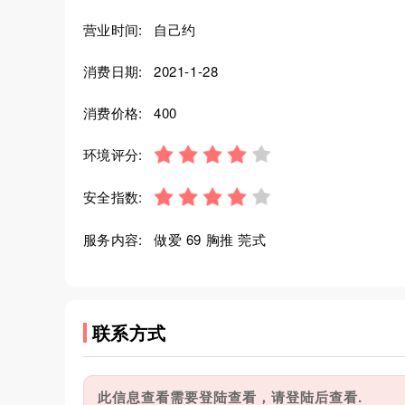
营业时间:
自己约
消费日期:
2021-1-28
消费价格:
400
环境评分:
安全指数:
服务内容:
做爱 69 胸推 莞式
联系方式
此信息查看需要登陆查看，请登陆后查看.