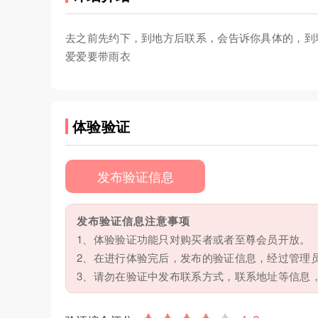
去之前先约下，到地方后联系，会告诉你具体的，到地方
爱爱要带雨衣
体验验证
发布验证信息
发布验证信息注意事项
1、体验验证功能只对购买者或者至尊会员开放。
2、在进行体验完后，发布的验证信息，经过管理
3、请勿在验证中发布联系方式，联系地址等信息