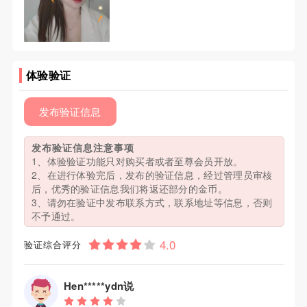
体验验证
发布验证信息
发布验证信息注意事项
1、体验验证功能只对购买者或者至尊会员开放。
2、在进行体验完后，发布的验证信息，经过管理员审核
后，优秀的验证信息我们将返还部分的金币。
3、请勿在验证中发布联系方式，联系地址等信息，否则
不予通过。
验证综合评分
Hen*****ydn说