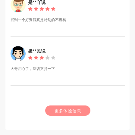
是**吖说
找到一个好资源真是特别的不容易
极**民说
大哥用心了，应该支持一下
更多体验信息