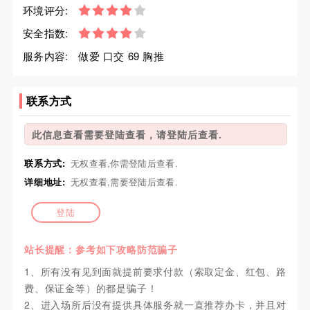
环境评分:
安全指数:
服务内容:
做爱 口交 69 胸推
联系方式
此信息查看需要登陆查看，请登陆后查看.
联系方式:
无权查看,你需登陆后查看.
详细地址:
无权查看,需要登陆后查看.
登陆
站长提醒：参考如下攻略防范骗子
1、所有没有见到面就提前要求付款（索取定金、红包、路
费、保证金等）的都是骗子！
2、进入场所后没有提供具体服务就一直推荐办卡，并且对