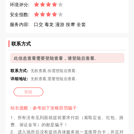
环境评分:
安全指数:
服务内容:
口交 毒龙 漫游 按摩 全套
联系方式
此信息查看需要登陆查看，请登陆后查看.
联系方式:
无权查看,你需登陆后查看.
详细地址:
无权查看,需要登陆后查看.
登陆
站长提醒：参考如下攻略防范骗子
1、所有没有见到面就提前要求付款（索取定金、红包、路
费、保证金等）的都是骗子！
2、进入场所后没有提供具体服务就一直推荐办卡，并且对