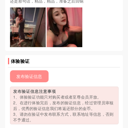
还是那句话，精品，精品，准备之后回锅
体验验证
发布验证信息
发布验证信息注意事项
1、体验验证功能只对购买者或者至尊会员开放。
2、在进行体验完后，发布的验证信息，经过管理员审核
后，优秀的验证信息我们将返还部分的金币。
3、请勿在验证中发布联系方式，联系地址等信息，否则
不予通过。