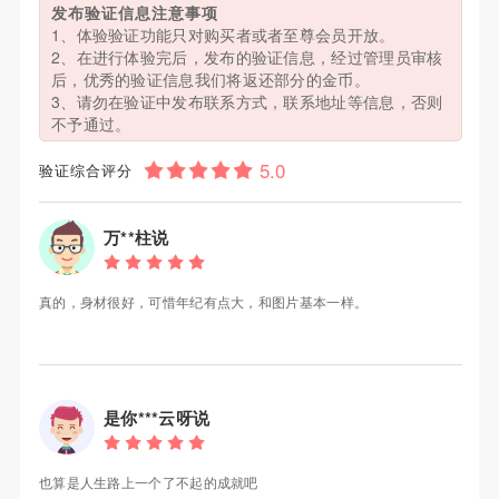
发布验证信息注意事项
1、体验验证功能只对购买者或者至尊会员开放。
2、在进行体验完后，发布的验证信息，经过管理员审核
后，优秀的验证信息我们将返还部分的金币。
3、请勿在验证中发布联系方式，联系地址等信息，否则
不予通过。
验证综合评分
万**柱说
真的，身材很好，可惜年纪有点大，和图片基本一样。
是你***云呀说
也算是人生路上一个了不起的成就吧