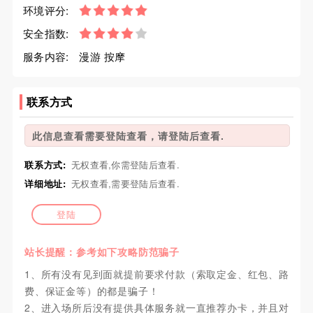
环境评分:
安全指数:
服务内容:
漫游 按摩
联系方式
此信息查看需要登陆查看，请登陆后查看.
联系方式:
无权查看,你需登陆后查看.
详细地址:
无权查看,需要登陆后查看.
登陆
站长提醒：参考如下攻略防范骗子
1、所有没有见到面就提前要求付款（索取定金、红包、路
费、保证金等）的都是骗子！
2、进入场所后没有提供具体服务就一直推荐办卡，并且对