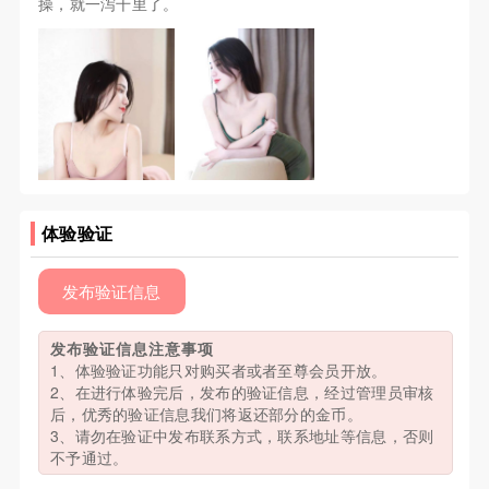
操，就一泻千里了。
体验验证
发布验证信息
发布验证信息注意事项
1、体验验证功能只对购买者或者至尊会员开放。
2、在进行体验完后，发布的验证信息，经过管理员审核
后，优秀的验证信息我们将返还部分的金币。
3、请勿在验证中发布联系方式，联系地址等信息，否则
不予通过。