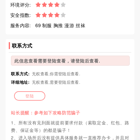
环境评分:
安全指数:
服务内容:
69 制服 胸推 漫游 丝袜
联系方式
此信息查看需要登陆查看，请登陆后查看.
联系方式:
无权查看,你需登陆后查看.
详细地址:
无权查看,需要登陆后查看.
登陆
站长提醒：参考如下攻略防范骗子
1、所有没有见到面就提前要求付款（索取定金、红包、路
费、保证金等）的都是骗子！
2、进入场所后没有提供具体服务就一直推荐办卡，并且对