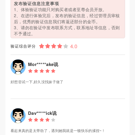
发布验证信息注意事项
1、体验验证功能只对购买者或者至尊会员开放。
2、在进行体验完后，发布的验证信息，经过管理员审核
后，优秀的验证信息我们将返还部分的金币。
3、请勿在验证中发布联系方式，联系地址等信息，否则
不予通过。
验证综合评分
Mor*****ake说
好想尝试一下,好久没找妹子做了
Dav*****ick说
看起来真的是太带劲了，遇到她我就是一顿快乐的揉捏~！