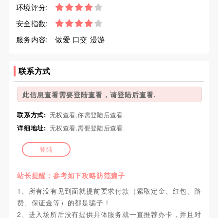
环境评分:
安全指数:
服务内容:
做爱 口交 漫游
联系方式
此信息查看需要登陆查看，请登陆后查看.
联系方式:
无权查看,你需登陆后查看.
详细地址:
无权查看,需要登陆后查看.
登陆
站长提醒：参考如下攻略防范骗子
1、所有没有见到面就提前要求付款（索取定金、红包、路
费、保证金等）的都是骗子！
2、进入场所后没有提供具体服务就一直推荐办卡，并且对