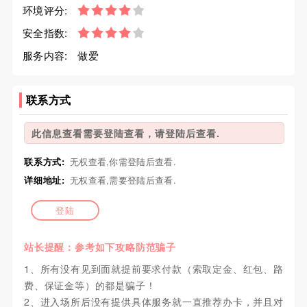
环境评分:
安全指数:
服务内容:
做爱
联系方式
此信息查看需要登陆查看，请登陆后查看.
联系方式:
无权查看,你需登陆后查看.
详细地址:
无权查看,需要登陆后查看.
登陆
站长提醒：参考如下攻略防范骗子
1、所有没有见到面就提前要求付款（索取定金、红包、路
费、保证金等）的都是骗子！
2、进入场所后没有提供具体服务就一直推荐办卡，并且对