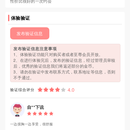
性价比很好的一次约会
体验验证
发布验证信息
发布验证信息注意事项
1、体验验证功能只对购买者或者至尊会员开放。
2、在进行体验完后，发布的验证信息，经过管理员审核
后，优秀的验证信息我们将返还部分的金币。
3、请勿在验证中发布联系方式，联系地址等信息，否则
不予通过。
验证综合评分
自**下说
一边摸胸一边享受，很舒服