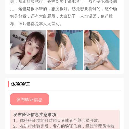
关，反正舒服就行，各种姿势干很配合，一般的要求都会满
足，这也是很不错的，态度很好。感觉想要尝鲜的，这个确
实是好货，还有大白屁股，大白奶子，人也温柔，值得推
荐。照片也都是本人无差别。
体验验证
发布验证信息
发布验证信息注意事项
1、体验验证功能只对购买者或者至尊会员开放。
2、在进行体验完后，发布的验证信息，经过管理员审核