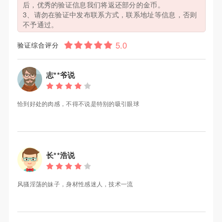
后，优秀的验证信息我们将返还部分的金币。
3、请勿在验证中发布联系方式，联系地址等信息，否则
不予通过。
验证综合评分
志**爷说
恰到好处的肉感，不得不说是特别的吸引眼球
长**浩说
风骚淫荡的妹子，身材性感迷人，技术一流