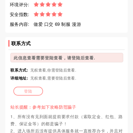
环境评分:
安全指数:
服务内容:
做爱 口交 69 制服 漫游
联系方式
此信息查看需要登陆查看，请登陆后查看.
联系方式:
无权查看,你需登陆后查看.
详细地址:
无权查看,需要登陆后查看.
登陆
站长提醒：参考如下攻略防范骗子
1、所有没有见到面就提前要求付款（索取定金、红包、路
费、保证金等）的都是骗子！
2、进入场所后没有提供具体服务就一直推荐办卡，并且对