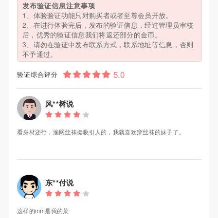
发布验证信息注意事项
1、体验验证功能只对购买者或者至尊会员开放。
2、在进行体验完后，发布的验证信息，经过管理员审核
后，优秀的验证信息我们将返还部分的金币。
3、请勿在验证中发布联系方式，联系地址等信息，否则
不予通过。
验证综合评分
风**树说
看身材还行，渔网丝袜挺吸引人的，我就喜欢穿丝袜的妹子了。
东**付说
这样的mm是我的菜