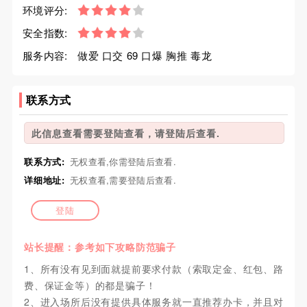
环境评分:
安全指数:
服务内容:
做爱 口交 69 口爆 胸推 毒龙
联系方式
此信息查看需要登陆查看，请登陆后查看.
联系方式:
无权查看,你需登陆后查看.
详细地址:
无权查看,需要登陆后查看.
登陆
站长提醒：参考如下攻略防范骗子
1、所有没有见到面就提前要求付款（索取定金、红包、路
费、保证金等）的都是骗子！
2、进入场所后没有提供具体服务就一直推荐办卡，并且对