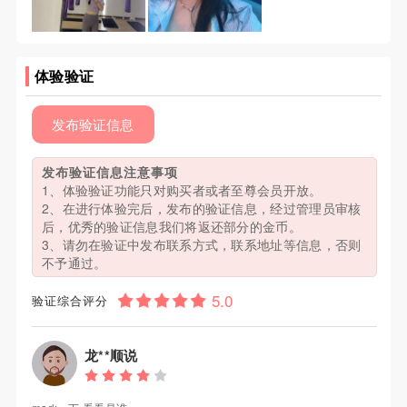
体验验证
发布验证信息
发布验证信息注意事项
1、体验验证功能只对购买者或者至尊会员开放。
2、在进行体验完后，发布的验证信息，经过管理员审核
后，优秀的验证信息我们将返还部分的金币。
3、请勿在验证中发布联系方式，联系地址等信息，否则
不予通过。
验证综合评分
龙**顺说