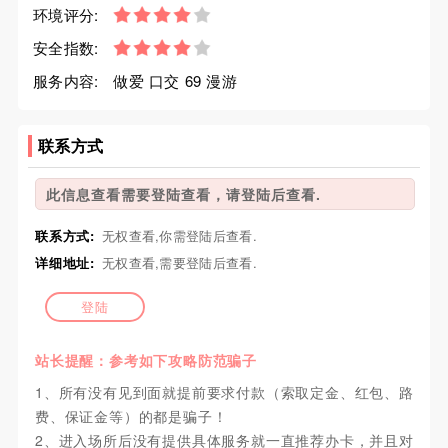
环境评分:
安全指数:
服务内容:
做爱 口交 69 漫游
联系方式
此信息查看需要登陆查看，请登陆后查看.
联系方式:
无权查看,你需登陆后查看.
详细地址:
无权查看,需要登陆后查看.
登陆
站长提醒：参考如下攻略防范骗子
1、所有没有见到面就提前要求付款（索取定金、红包、路
费、保证金等）的都是骗子！
2、进入场所后没有提供具体服务就一直推荐办卡，并且对