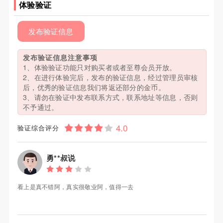
体验验证
发布验证信息
发布验证信息注意事项
1、体验验证功能只对购买者或者至尊会员开放。
2、在进行体验完后，发布的验证信息，经过管理员审核
后，优秀的验证信息我们将返还部分的金币。
3、请勿在验证中发布联系方式，联系地址等信息，否则
不予通过。
验证综合评分
勇**叔说
看上是真不错阿，真实很敬业阿，值得一去