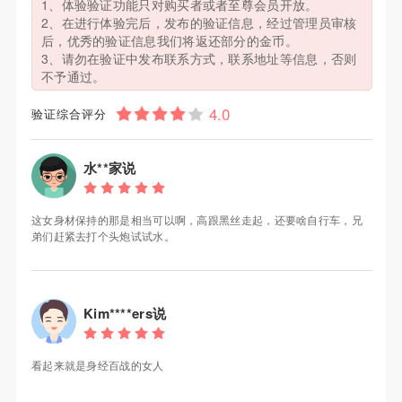
1、体验验证功能只对购买者或者至尊会员开放。
2、在进行体验完后，发布的验证信息，经过管理员审核
后，优秀的验证信息我们将返还部分的金币。
3、请勿在验证中发布联系方式，联系地址等信息，否则
不予通过。
验证综合评分
水**家说
这女身材保持的那是相当可以啊，高跟黑丝走起，还要啥自行车，兄
弟们赶紧去打个头炮试试水。
Kim****ers说
看起来就是身经百战的女人