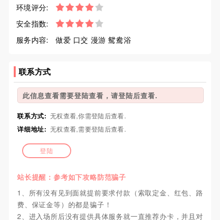
环境评分:
安全指数:
服务内容:
做爱 口交 漫游 鸳鸯浴
联系方式
此信息查看需要登陆查看，请登陆后查看.
联系方式:
无权查看,你需登陆后查看.
详细地址:
无权查看,需要登陆后查看.
登陆
站长提醒：参考如下攻略防范骗子
1、所有没有见到面就提前要求付款（索取定金、红包、路
费、保证金等）的都是骗子！
2、进入场所后没有提供具体服务就一直推荐办卡，并且对