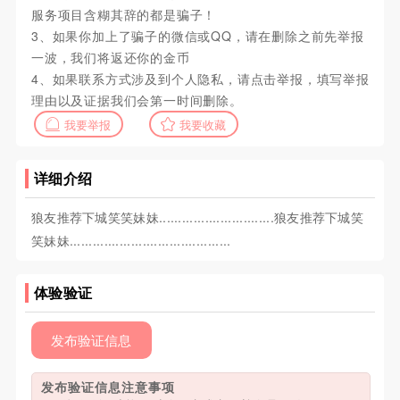
服务项目含糊其辞的都是骗子！
3、如果你加上了骗子的微信或QQ，请在删除之前先举报
一波，我们将返还你的金币
4、如果联系方式涉及到个人隐私，请点击举报，填写举报
理由以及证据我们会第一时间删除。
我要举报
我要收藏
详细介绍
狼友推荐下城笑笑妹妹..............................狼友推荐下城笑
笑妹妹..........................................
体验验证
发布验证信息
发布验证信息注意事项