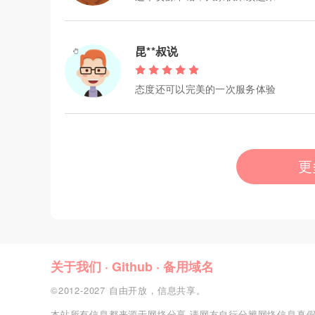
昆**叔说
态度还可以完美的一次服务体验
更
关于我们
·
Github
·
备用域名
©2012-2027 自由开放，信息共享。
本站所有信息都来源于网络分享,请网友自行分辨网络信息真假