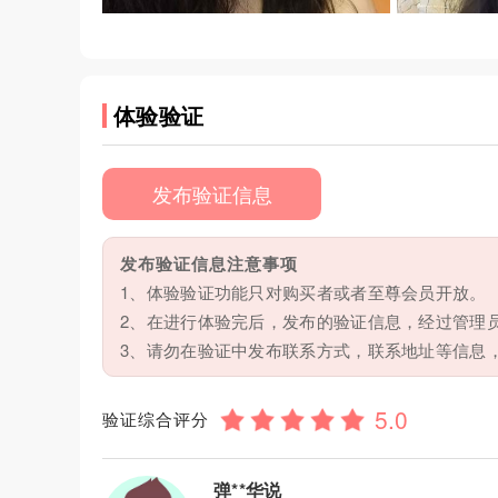
体验验证
发布验证信息
发布验证信息注意事项
1、体验验证功能只对购买者或者至尊会员开放。
2、在进行体验完后，发布的验证信息，经过管理
3、请勿在验证中发布联系方式，联系地址等信息
验证综合评分
弹**华说