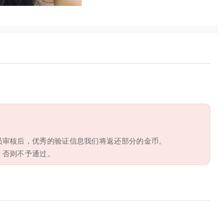
员审核后，优秀的验证信息我们将返还部分的金币。
，否则不予通过。