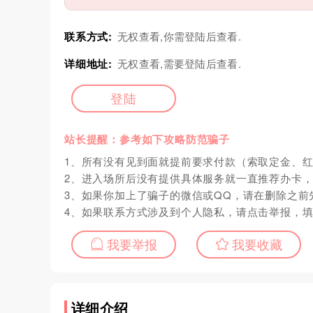
联系方式:
无权查看,你需登陆后查看.
详细地址:
无权查看,需要登陆后查看.
登陆
站长提醒：参考如下攻略防范骗子
1、所有没有见到面就提前要求付款（索取定金、
2、进入场所后没有提供具体服务就一直推荐办卡
3、如果你加上了骗子的微信或QQ，请在删除之前
4、如果联系方式涉及到个人隐私，请点击举报，
我要举报
我要收藏
详细介绍