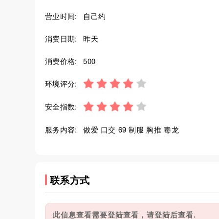
营业时间:
自己约
消费日期:
昨天
消费价格:
500
环境评分:
安全指数:
服务内容:
做爱 口交 69 制服 胸推 毒龙
联系方式
此信息查看需要登陆查看，请登陆后查看.