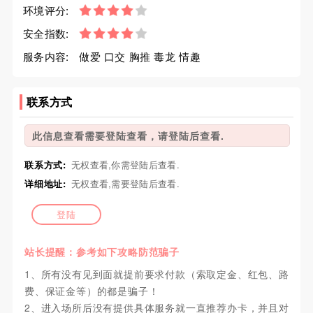
环境评分:
安全指数:
服务内容:
做爱 口交 胸推 毒龙 情趣
联系方式
此信息查看需要登陆查看，请登陆后查看.
联系方式:
无权查看,你需登陆后查看.
详细地址:
无权查看,需要登陆后查看.
登陆
站长提醒：参考如下攻略防范骗子
1、所有没有见到面就提前要求付款（索取定金、红包、路
费、保证金等）的都是骗子！
2、进入场所后没有提供具体服务就一直推荐办卡，并且对