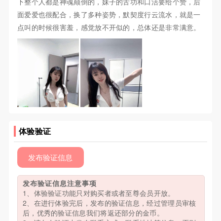
下整个人都是神魂颠倒的，妹子的舌功和口活要给个赞，后
面爱爱也很配合，换了多种姿势，默契度行云流水，就是一
点叫的时候很害羞，感觉放不开似的，总体还是非常满意。
体验验证
发布验证信息
发布验证信息注意事项
1、体验验证功能只对购买者或者至尊会员开放。
2、在进行体验完后，发布的验证信息，经过管理员审核
后，优秀的验证信息我们将返还部分的金币。