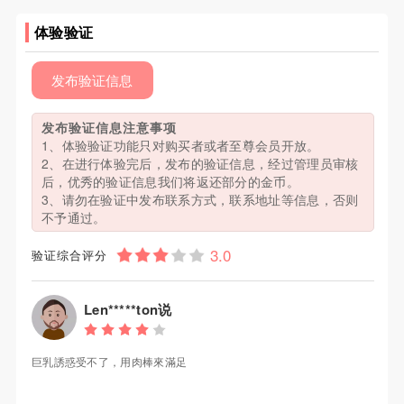
体验验证
发布验证信息
发布验证信息注意事项
1、体验验证功能只对购买者或者至尊会员开放。
2、在进行体验完后，发布的验证信息，经过管理员审核
后，优秀的验证信息我们将返还部分的金币。
3、请勿在验证中发布联系方式，联系地址等信息，否则
不予通过。
验证综合评分
Len*****ton说
巨乳誘惑受不了，用肉棒來滿足