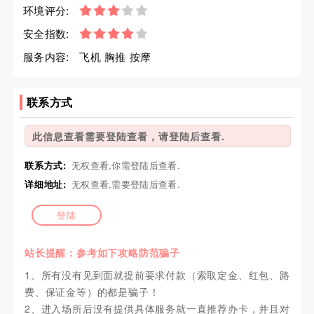
环境评分:
安全指数:
服务内容:
飞机 胸推 按摩
联系方式
此信息查看需要登陆查看，请登陆后查看.
联系方式:
无权查看,你需登陆后查看.
详细地址:
无权查看,需要登陆后查看.
登陆
站长提醒：参考如下攻略防范骗子
1、所有没有见到面就提前要求付款（索取定金、红包、路
费、保证金等）的都是骗子！
2、进入场所后没有提供具体服务就一直推荐办卡，并且对