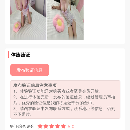
体验验证
发布验证信息
发布验证信息注意事项
1、体验验证功能只对购买者或者至尊会员开放。
2、在进行体验完后，发布的验证信息，经过管理员审核
后，优秀的验证信息我们将返还部分的金币。
3、请勿在验证中发布联系方式，联系地址等信息，否则
不予通过。
验证综合评分