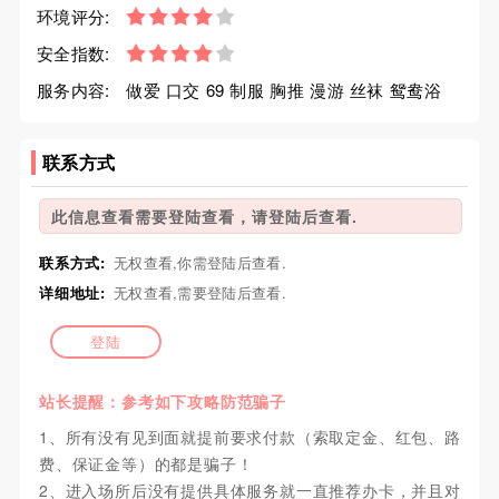
环境评分:
安全指数:
服务内容:
做爱 口交 69 制服 胸推 漫游 丝袜 鸳鸯浴
联系方式
此信息查看需要登陆查看，请登陆后查看.
联系方式:
无权查看,你需登陆后查看.
详细地址:
无权查看,需要登陆后查看.
登陆
站长提醒：参考如下攻略防范骗子
1、所有没有见到面就提前要求付款（索取定金、红包、路
费、保证金等）的都是骗子！
2、进入场所后没有提供具体服务就一直推荐办卡，并且对