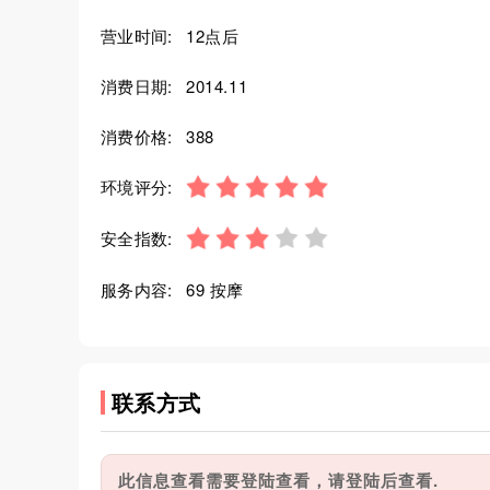
营业时间:
12点后
消费日期:
2014.11
消费价格:
388
环境评分:
安全指数:
服务内容:
69 按摩
联系方式
此信息查看需要登陆查看，请登陆后查看.