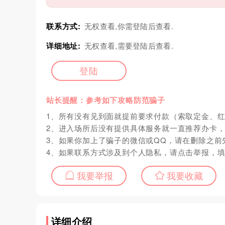
联系方式:
无权查看,你需登陆后查看.
详细地址:
无权查看,需要登陆后查看.
登陆
站长提醒：参考如下攻略防范骗子
1、所有没有见到面就提前要求付款（索取定金、
2、进入场所后没有提供具体服务就一直推荐办卡
3、如果你加上了骗子的微信或QQ，请在删除之前
4、如果联系方式涉及到个人隐私，请点击举报，
我要举报
我要收藏
详细介绍