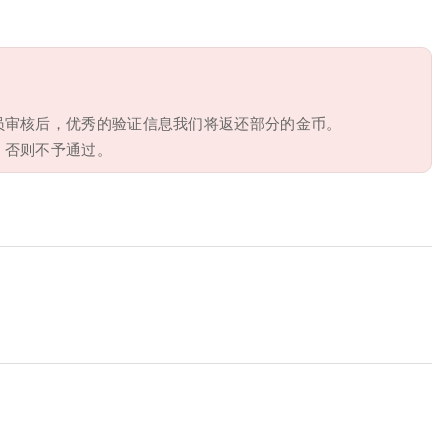
员审核后，优秀的验证信息我们将返还部分的金币。
，否则不予通过。