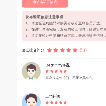
发布验证信息
发布验证信息注意事项
1、体验验证功能只对购买者或者至尊会员开放。
2、在进行体验完后，发布的验证信息，经过管理
3、请勿在验证中发布联系方式，联系地址等信息
验证综合评分
Ced*****yle说
喜欢找这种冷门，不那么风尘气
五**轩说