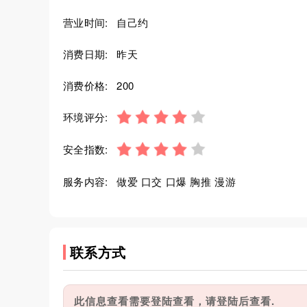
营业时间:
自己约
消费日期:
昨天
消费价格:
200
环境评分:
安全指数:
服务内容:
做爱 口交 口爆 胸推 漫游
联系方式
此信息查看需要登陆查看，请登陆后查看.