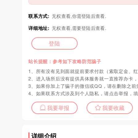
联系方式:
无权查看,你需登陆后查看.
详细地址:
无权查看,需要登陆后查看.
登陆
站长提醒：参考如下攻略防范骗子
1、所有没有见到面就提前要求付款（索取定金、
2、进入场所后没有提供具体服务就一直推荐办卡
3、如果你加上了骗子的微信或QQ，请在删除之前
4、如果联系方式涉及到个人隐私，请点击举报，
我要举报
我要收藏
详细介绍