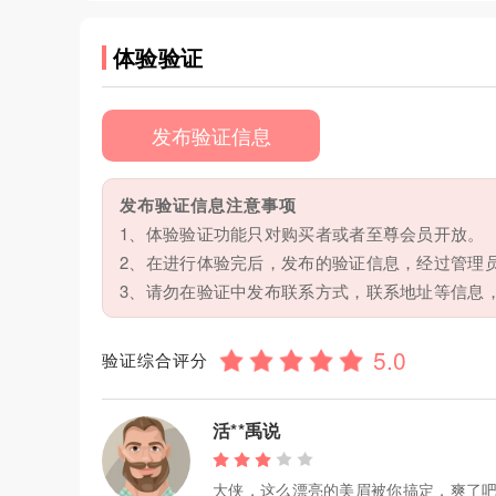
体验验证
发布验证信息
发布验证信息注意事项
1、体验验证功能只对购买者或者至尊会员开放。
2、在进行体验完后，发布的验证信息，经过管理
3、请勿在验证中发布联系方式，联系地址等信息
验证综合评分
活**禹说
大侠，这么漂亮的美眉被你搞定，爽了