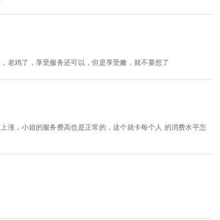
点，老鸡了，享受服务还可以，但是享受嫩，就不要想了
上涨，小姐的服务费高也是正常的，这个就卡每个人 的消费水平怎