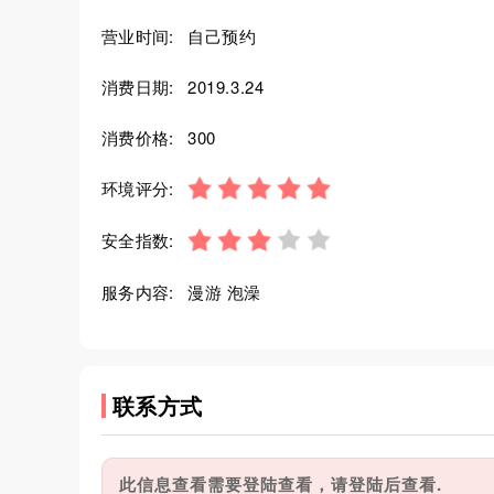
营业时间:
自己预约
消费日期:
2019.3.24
消费价格:
300
环境评分:
安全指数:
服务内容:
漫游 泡澡
联系方式
此信息查看需要登陆查看，请登陆后查看.