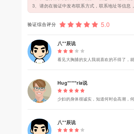
3、请勿在验证中发布联系方式，联系地址等信息
验证综合评分
八**辰说
看见大胸脯的女人我就喜欢的不得了，就
Hug*****ria说
少妇的身体很诚实，知道何时会高潮，
八**辰说