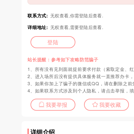
联系方式:
无权查看,你需登陆后查看.
详细地址:
无权查看,需要登陆后查看.
登陆
站长提醒：参考如下攻略防范骗子
1、所有没有见到面就提前要求付款（索取定金、
2、进入场所后没有提供具体服务就一直推荐办卡
3、如果你加上了骗子的微信或QQ，请在删除之前
4、如果联系方式涉及到个人隐私，请点击举报，
我要举报
我要收藏
详细介绍