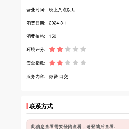
营业时间:
晚上八点以后
消费日期:
2024-3-1
消费价格:
150
环境评分:
安全指数:
服务内容:
做爱 口交
联系方式
此信息查看需要登陆查看，请登陆后查看.