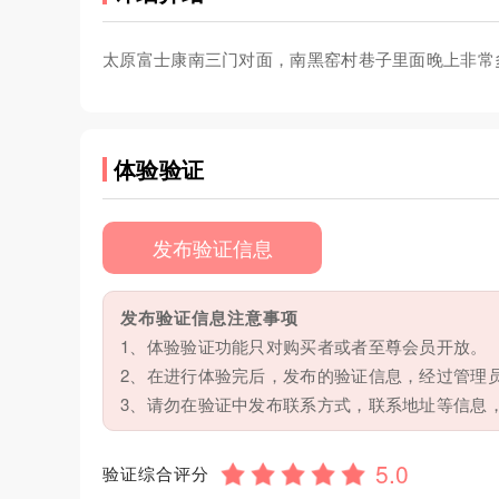
太原富士康南三门对面，南黑窑村巷子里面晚上非常多
体验验证
发布验证信息
发布验证信息注意事项
1、体验验证功能只对购买者或者至尊会员开放。
2、在进行体验完后，发布的验证信息，经过管理
3、请勿在验证中发布联系方式，联系地址等信息
验证综合评分