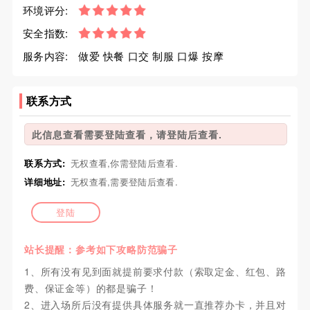
环境评分:
安全指数:
服务内容:
做爱 快餐 口交 制服 口爆 按摩
联系方式
此信息查看需要登陆查看，请登陆后查看.
联系方式:
无权查看,你需登陆后查看.
详细地址:
无权查看,需要登陆后查看.
登陆
站长提醒：参考如下攻略防范骗子
1、所有没有见到面就提前要求付款（索取定金、红包、路
费、保证金等）的都是骗子！
2、进入场所后没有提供具体服务就一直推荐办卡，并且对