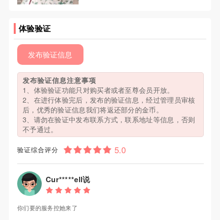
体验验证
发布验证信息
发布验证信息注意事项
1、体验验证功能只对购买者或者至尊会员开放。
2、在进行体验完后，发布的验证信息，经过管理员审核
后，优秀的验证信息我们将返还部分的金币。
3、请勿在验证中发布联系方式，联系地址等信息，否则
不予通过。
验证综合评分
Cur*****ell说
你们要的服务控她来了