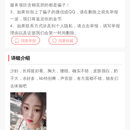
服务项目含糊其辞的都是骗子！
3、如果你加上了骗子的微信或QQ，请在删除之前先举报
一波，我们将返还你的金币
4、如果联系方式涉及到个人隐私，请点击举报，填写举报
理由以及证据我们会第一时间删除。
我要举报
我要收藏
详细介绍
少妇，长得挺好看。胸大，腰细。确实不错，皮肤很白，奶
子大，水好多，kb特别爽，声音甜，各方面都不错，狼友们
去体验吧