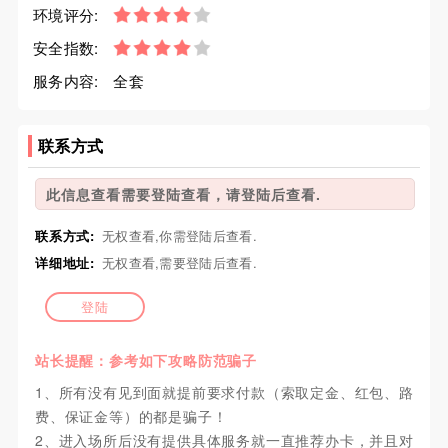
环境评分:
安全指数:
服务内容:
全套
联系方式
此信息查看需要登陆查看，请登陆后查看.
联系方式:
无权查看,你需登陆后查看.
详细地址:
无权查看,需要登陆后查看.
登陆
站长提醒：参考如下攻略防范骗子
1、所有没有见到面就提前要求付款（索取定金、红包、路
费、保证金等）的都是骗子！
2、进入场所后没有提供具体服务就一直推荐办卡，并且对