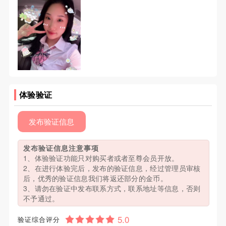
体验验证
发布验证信息
发布验证信息注意事项
1、体验验证功能只对购买者或者至尊会员开放。
2、在进行体验完后，发布的验证信息，经过管理员审核
后，优秀的验证信息我们将返还部分的金币。
3、请勿在验证中发布联系方式，联系地址等信息，否则
不予通过。
验证综合评分