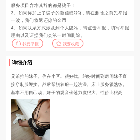
服务项目含糊其辞的都是骗子！
3、如果你加上了骗子的微信或QQ，请在删除之前先举报
一波，我们将返还你的金币
4、如果联系方式涉及到个人隐私，请点击举报，填写举报
理由以及证据我们会第一时间删除。
我要举报
我要收藏
详细介绍
兄弟推的妹子。住在小区。很好找。约好时间到房间妹子直
接穿制服迎接。然后帮脱衣服一起洗澡。床上服务很熟练。
基本不用自己动。妹子的观音坐莲力度很大。性价比很高