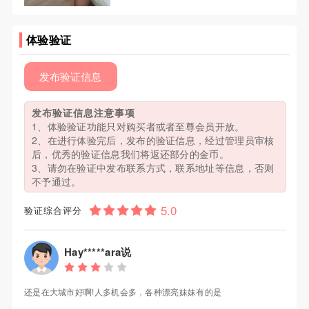
体验验证
发布验证信息
发布验证信息注意事项
1、体验验证功能只对购买者或者至尊会员开放。
2、在进行体验完后，发布的验证信息，经过管理员审核
后，优秀的验证信息我们将返还部分的金币。
3、请勿在验证中发布联系方式，联系地址等信息，否则
不予通过。
验证综合评分
Hay*****ara说
还是在大城市好啊!人多机会多，各种漂亮妹妹有的是