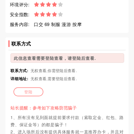
环境评分:
安全指数:
服务内容:
口交 69 制服 漫游 按摩
联系方式
此信息查看需要登陆查看，请登陆后查看.
联系方式:
无权查看,你需登陆后查看.
详细地址:
无权查看,需要登陆后查看.
登陆
站长提醒：参考如下攻略防范骗子
1、所有没有见到面就提前要求付款（索取定金、红包、路
费、保证金等）的都是骗子！
2、进入场所后没有提供具体服务就一直推荐办卡，并且对