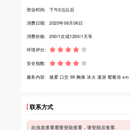
营业时间:
下午2点以后
消费日期:
2020年06月06日
消费价格:
200/1次或1200/1天等
环境评分:
安全指数:
服务内容:
做爱 口交 69 胸推 冰火 漫游 鸳鸯浴 sm
联系方式
此信息查看需要登陆查看，请登陆后查看.