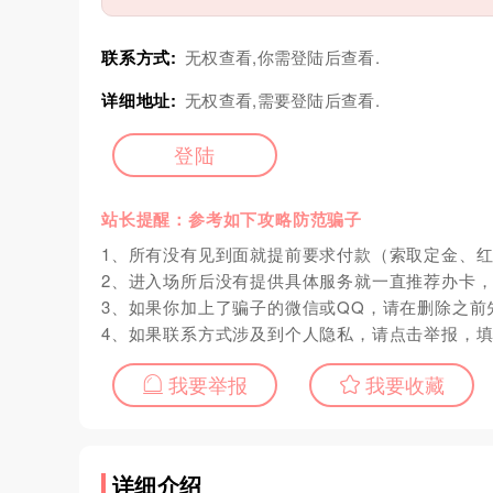
联系方式:
无权查看,你需登陆后查看.
详细地址:
无权查看,需要登陆后查看.
登陆
站长提醒：参考如下攻略防范骗子
1、所有没有见到面就提前要求付款（索取定金、
2、进入场所后没有提供具体服务就一直推荐办卡
3、如果你加上了骗子的微信或QQ，请在删除之前
4、如果联系方式涉及到个人隐私，请点击举报，
我要举报
我要收藏
详细介绍