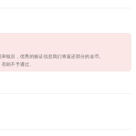
员审核后，优秀的验证信息我们将返还部分的金币。
，否则不予通过。