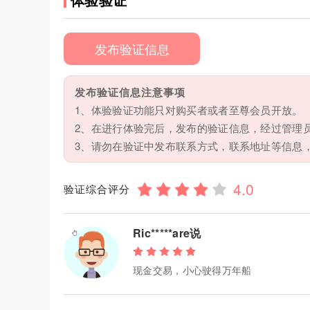
发布验证信息
发布验证信息注意事项
1、体验验证功能只对购买者或者至尊会员开放。
2、在进行体验完后，发布的验证信息，经过管理
3、请勿在验证中发布联系方式，联系地址等信息
验证综合评分
Ric*****are说
现金交易，小心驶得万年船