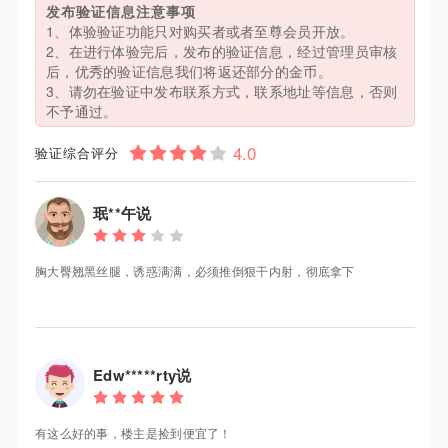
发布验证信息注意事项
1、体验验证功能只对购买者或者至尊会员开放。
2、在进行体验完后，发布的验证信息，经过管理员审核
后，优秀的验证信息我们将返还部分的金币。
3、请勿在验证中发布联系方式，联系地址等信息，否则
不予通过。
验证综合评分
珉**午说
胸大臀翘黑丝腿，诱惑满满，必须推倒狠干内射，彻底拿下
Edw*****rty说
有这么好的事，楼主是捡到便宜了！