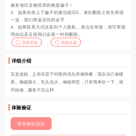
服务项目含糊其辞的都是骗子！
3、如果你加上了骗子的微信或QQ，请在删除之前先举报
一波，我们将返还你的金币
4、如果联系方式涉及到个人隐私，请点击举报，填写举报
理由以及证据我们会第一时间删除。
我要举报
我要收藏
详细介绍
宝龙波姐，之前在苏宁对面的洗头房做快餐，现在自己做楼
凤，胸超级大，乳头也大，御姐类型，只有简单吹一下，就
开始做，服务不怎么样
体验验证
发布验证信息