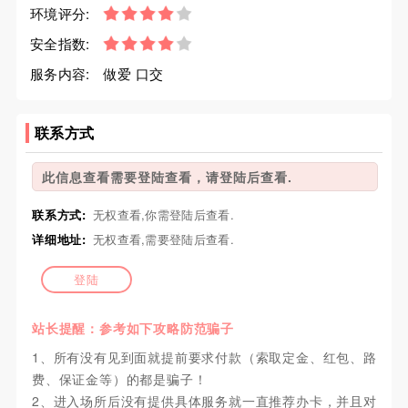
环境评分:
安全指数:
服务内容:
做爱 口交
联系方式
此信息查看需要登陆查看，请登陆后查看.
联系方式:
无权查看,你需登陆后查看.
详细地址:
无权查看,需要登陆后查看.
登陆
站长提醒：参考如下攻略防范骗子
1、所有没有见到面就提前要求付款（索取定金、红包、路
费、保证金等）的都是骗子！
2、进入场所后没有提供具体服务就一直推荐办卡，并且对