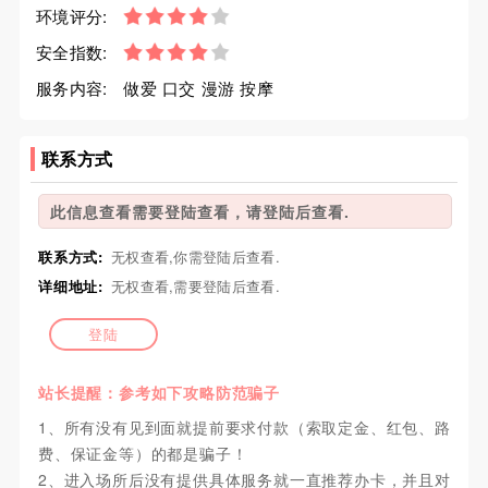
环境评分:
安全指数:
服务内容:
做爱 口交 漫游 按摩
联系方式
此信息查看需要登陆查看，请登陆后查看.
联系方式:
无权查看,你需登陆后查看.
详细地址:
无权查看,需要登陆后查看.
登陆
站长提醒：参考如下攻略防范骗子
1、所有没有见到面就提前要求付款（索取定金、红包、路
费、保证金等）的都是骗子！
2、进入场所后没有提供具体服务就一直推荐办卡，并且对