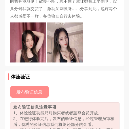
的我神魂颠倒！欲罢不能，忍不住了就让她带上小雨伞，没
几分钟我就交货了，激动又刺激呀……分享到此，也许每个
人都感受不一样，各位狼友自行去体验。
体验验证
发布验证信息
发布验证信息注意事项
1、体验验证功能只对购买者或者至尊会员开放。
2、在进行体验完后，发布的验证信息，经过管理员审核
后，优秀的验证信息我们将返还部分的金币。