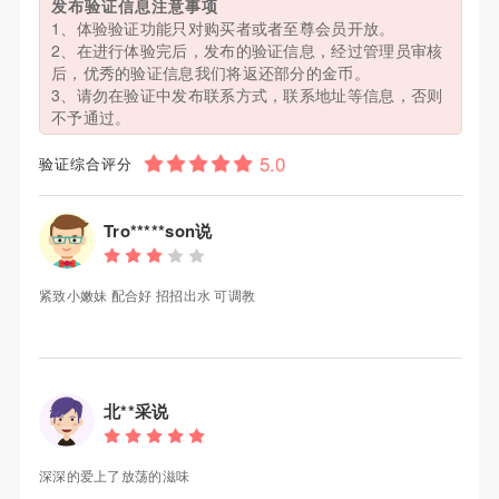
发布验证信息注意事项
1、体验验证功能只对购买者或者至尊会员开放。
2、在进行体验完后，发布的验证信息，经过管理员审核
后，优秀的验证信息我们将返还部分的金币。
3、请勿在验证中发布联系方式，联系地址等信息，否则
不予通过。
验证综合评分
Tro*****son说
紧致小嫩妹 配合好 招招出水 可调教
北**采说
深深的爱上了放荡的滋味