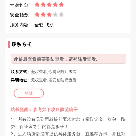
环境评分:
安全指数:
服务内容:
全套 飞机
联系方式
此信息查看需要登陆查看，请登陆后查看.
联系方式:
无权查看,你需登陆后查看.
详细地址:
无权查看,需要登陆后查看.
登陆
站长提醒：参考如下攻略防范骗子
1、所有没有见到面就提前要求付款（索取定金、红包、路
费、保证金等）的都是骗子！
2、进入场所后没有提供具体服务就一直推荐办卡，并且对