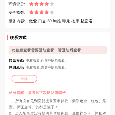
环境评分:
安全指数:
服务内容:
做爱 口交 69 胸推 毒龙 按摩 鸳鸯浴
联系方式
此信息查看需要登陆查看，请登陆后查看.
联系方式:
无权查看,你需登陆后查看.
详细地址:
无权查看,需要登陆后查看.
登陆
站长提醒：参考如下攻略防范骗子
1、所有没有见到面就提前要求付款（索取定金、红包、路
费、保证金等）的都是骗子！
2、进入场所后没有提供具体服务就一直推荐办卡，并且对