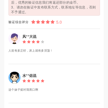
后，优秀的验证信息我们将返还部分的金币。
3、请勿在验证中发布联系方式，联系地址等信息，否则
不予通过。
验证综合评分
风**大说
人前有多正经，床上就有多淫荡！
水**佑说
这个妹子挺对我胃口啊