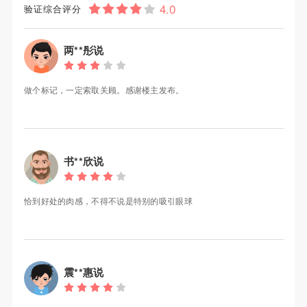
验证综合评分
两**彤说
做个标记，一定索取关顾。感谢楼主发布。
书**欣说
恰到好处的肉感，不得不说是特别的吸引眼球
震**惠说