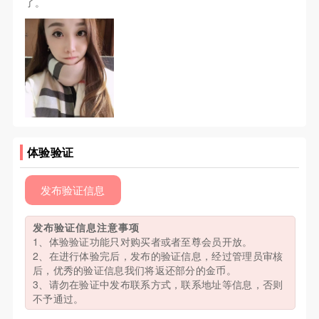
了。
体验验证
发布验证信息
发布验证信息注意事项
1、体验验证功能只对购买者或者至尊会员开放。
2、在进行体验完后，发布的验证信息，经过管理员审核
后，优秀的验证信息我们将返还部分的金币。
3、请勿在验证中发布联系方式，联系地址等信息，否则
不予通过。