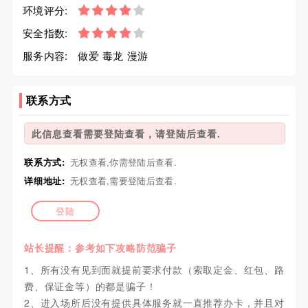
环境评分:
安全指数:
服务内容:
做爱 毒龙 漫游
联系方式
此信息查看需要登陆查看，请登陆后查看.
联系方式:
无权查看,你需登陆后查看.
详细地址:
无权查看,需要登陆后查看.
登陆
站长提醒：参考如下攻略防范骗子
1、所有没有见到面就提前要求付款（索取定金、红包、路
费、保证金等）的都是骗子！
2、进入场所后没有提供具体服务就一直推荐办卡，并且对