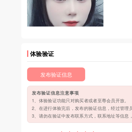
体验验证
发布验证信息
发布验证信息注意事项
1、体验验证功能只对购买者或者至尊会员开放。
2、在进行体验完后，发布的验证信息，经过管理
3、请勿在验证中发布联系方式，联系地址等信息