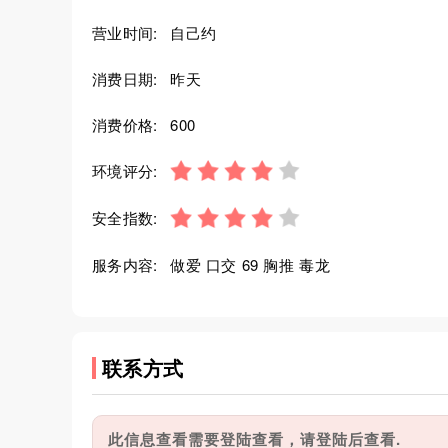
营业时间:
自己约
消费日期:
昨天
消费价格:
600
环境评分:
安全指数:
服务内容:
做爱 口交 69 胸推 毒龙
联系方式
此信息查看需要登陆查看，请登陆后查看.