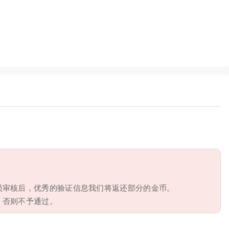
员审核后，优秀的验证信息我们将返还部分的金币。
，否则不予通过。