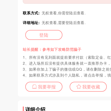
联系方式:
无权查看,你需登陆后查看.
详细地址:
无权查看,需要登陆后查看.
登陆
站长提醒：参考如下攻略防范骗子
1、所有没有见到面就提前要求付款（索取定金、
2、进入场所后没有提供具体服务就一直推荐办卡
3、如果你加上了骗子的微信或QQ，请在删除之前
4、如果联系方式涉及到个人隐私，请点击举报，
我要举报
我要收藏
详细介绍