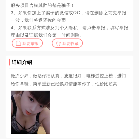
服务项目含糊其辞的都是骗子！
3、如果你加上了骗子的微信或QQ，请在删除之前先举报
一波，我们将返还你的金币
4、如果联系方式涉及到个人隐私，请点击举报，填写举报
理由以及证据我们会第一时间删除。
我要举报
我要收藏
详细介绍
微胖少妇，做活仔细认真，态度很好，电梯遥控上楼，进门
给你拿鞋，简单重新已经换好情趣等你了，性价比超高