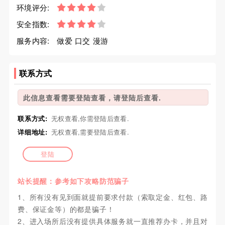
环境评分:
安全指数:
服务内容:
做爱 口交 漫游
联系方式
此信息查看需要登陆查看，请登陆后查看.
联系方式:
无权查看,你需登陆后查看.
详细地址:
无权查看,需要登陆后查看.
登陆
站长提醒：参考如下攻略防范骗子
1、所有没有见到面就提前要求付款（索取定金、红包、路
费、保证金等）的都是骗子！
2、进入场所后没有提供具体服务就一直推荐办卡，并且对