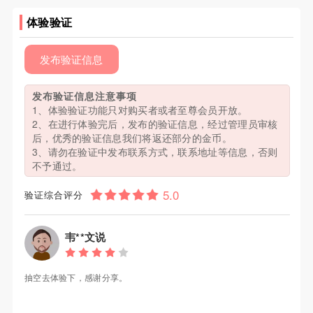
体验验证
发布验证信息
发布验证信息注意事项
1、体验验证功能只对购买者或者至尊会员开放。
2、在进行体验完后，发布的验证信息，经过管理员审核
后，优秀的验证信息我们将返还部分的金币。
3、请勿在验证中发布联系方式，联系地址等信息，否则
不予通过。
验证综合评分
韦**文说
抽空去体验下，感谢分享。