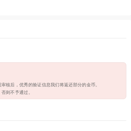
员审核后，优秀的验证信息我们将返还部分的金币。
，否则不予通过。