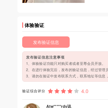
体验验证
发布验证信息
发布验证信息注意事项
1、体验验证功能只对购买者或者至尊会员开放。
2、在进行体验完后，发布的验证信息，经过管理
3、请勿在验证中发布联系方式，联系地址等信息
验证综合评分
Atw*****rdy说