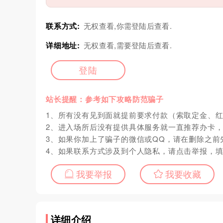
联系方式:
无权查看,你需登陆后查看.
详细地址:
无权查看,需要登陆后查看.
登陆
站长提醒：参考如下攻略防范骗子
1、所有没有见到面就提前要求付款（索取定金、
2、进入场所后没有提供具体服务就一直推荐办卡
3、如果你加上了骗子的微信或QQ，请在删除之前
4、如果联系方式涉及到个人隐私，请点击举报，
我要举报
我要收藏
详细介绍