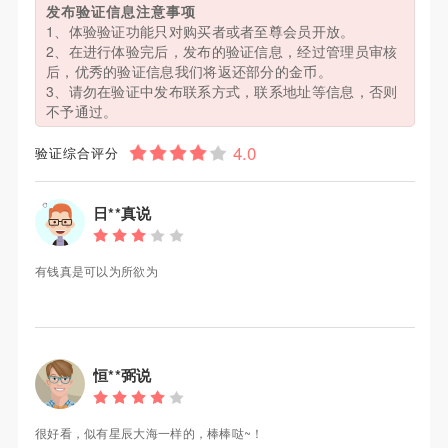
发布验证信息注意事项
1、体验验证功能只对购买者或者至尊会员开放。
2、在进行体验完后，发布的验证信息，经过管理员审核
后，优秀的验证信息我们将返还部分的金币。
3、请勿在验证中发布联系方式，联系地址等信息，否则
不予通过。
验证综合评分
日**真说
有钱真是可以为所欲为
恒**弼说
很好看，似有星辰大海一样的，棒棒哒~！