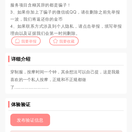
服务项目含糊其辞的都是骗子！
3、如果你加上了骗子的微信或QQ，请在删除之前先举报
一波，我们将返还你的金币
4、如果联系方式涉及到个人隐私，请点击举报，填写举报
理由以及证据我们会第一时间删除。
我要举报
我要收藏
详细介绍
穿制服，按摩时间一个钟，其余想法可以自己提，这是我最
喜欢的一个私人按摩，正规和不正规都做
了...........................
体验验证
发布验证信息