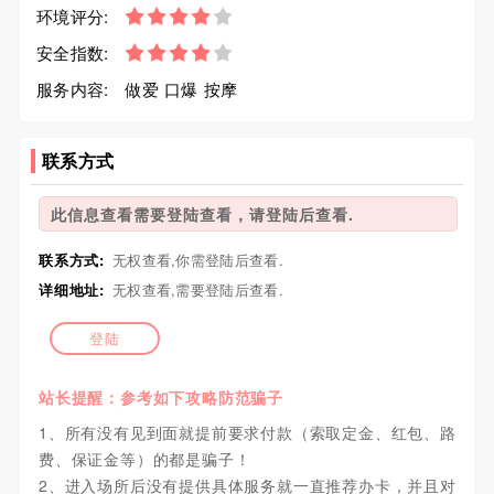
环境评分:
安全指数:
服务内容:
做爱 口爆 按摩
联系方式
此信息查看需要登陆查看，请登陆后查看.
联系方式:
无权查看,你需登陆后查看.
详细地址:
无权查看,需要登陆后查看.
登陆
站长提醒：参考如下攻略防范骗子
1、所有没有见到面就提前要求付款（索取定金、红包、路
费、保证金等）的都是骗子！
2、进入场所后没有提供具体服务就一直推荐办卡，并且对